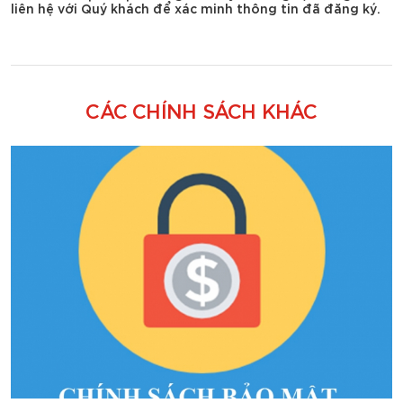
liên hệ với Quý khách để xác minh thông tin đã đăng ký.
CÁC CHÍNH SÁCH KHÁC