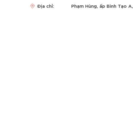
Địa chỉ:
Phạm Hùng, ấp Bình Tạo A