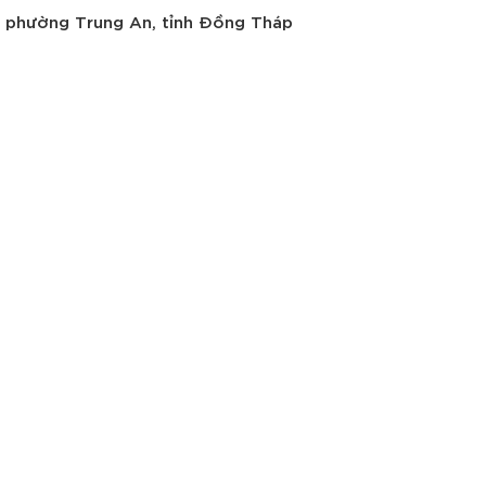
, phường Trung An, tỉnh Đồng Tháp